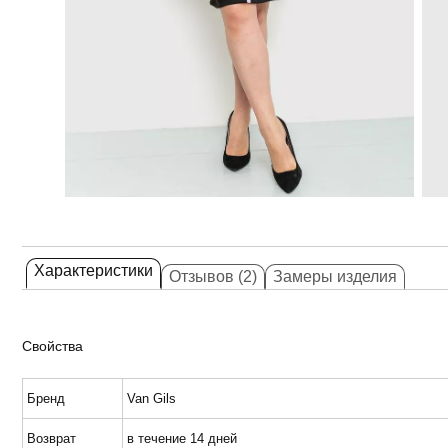
Характеристики
Отзывов (2)
Замеры изделия
Свойства
Бренд
Van Gils
Возврат
в течение 14 дней