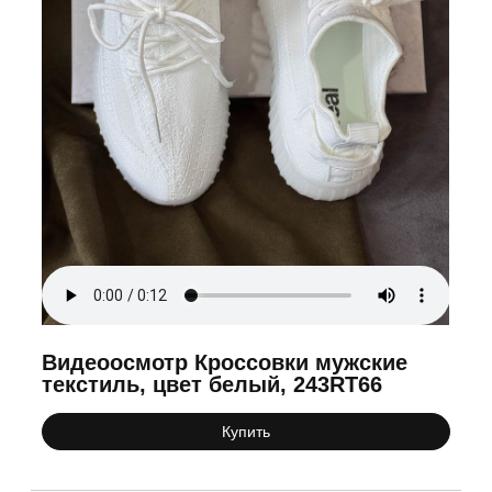
Видеоосмотр Кроссовки мужские
текстиль, цвет белый, 243RT66
Купить