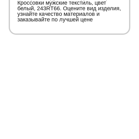
Кроссовки мужские текстиль, цвет
белый, 243RT66. Оцените вид изделия,
узнайте качество материалов и
заказывайте по лучшей цене