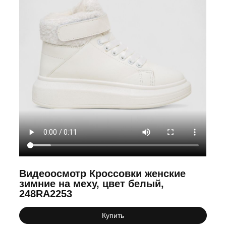
Видеоосмотр Кроссовки женские
зимние на меху, цвет белый,
248RA2253
Купить