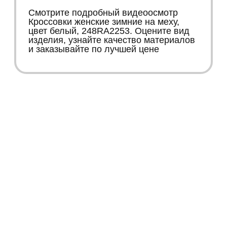
Смотрите подробный видеоосмотр
Кроссовки женские зимние на меху,
цвет белый, 248RA2253. Оцените вид
изделия, узнайте качество материалов
и заказывайте по лучшей цене