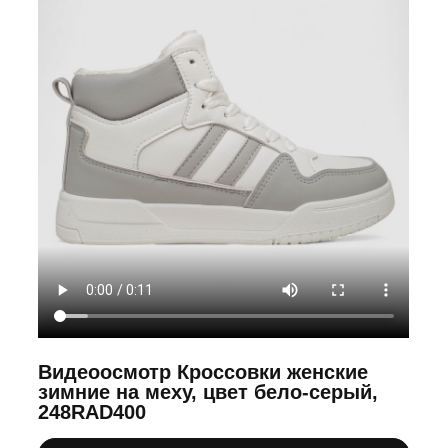
Видеоосмотр Кроссовки женские
зимние на меху, цвет бело-серый,
248RAD400