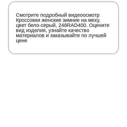
Смотрите подробный видеоосмотр
Кроссовки женские зимние на меху,
цвет бело-серый, 248RAD400. Оцените
вид изделия, узнайте качество
материалов и заказывайте по лучшей
цене