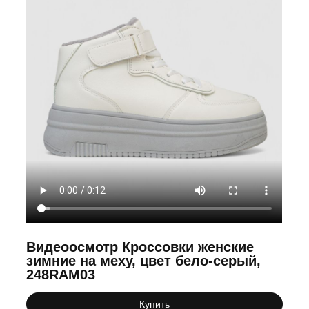
Видеоосмотр Кроссовки женские
зимние на меху, цвет бело-серый,
248RAM03
Купить