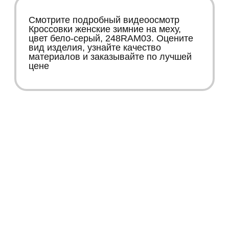
Смотрите подробный видеоосмотр
Кроссовки женские зимние на меху,
цвет бело-серый, 248RAM03. Оцените
вид изделия, узнайте качество
материалов и заказывайте по лучшей
цене