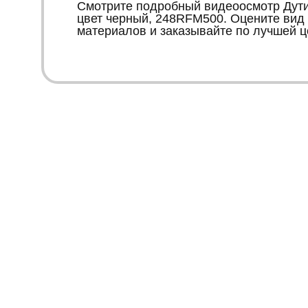
Смотрите подробный видеоосмотр Дутик
цвет черный, 248RFM500. Оцените вид 
материалов и заказывайте по лучшей ц