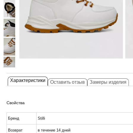
Характеристики
Оставить отзыв
Замеры изделия
Свойства
Бренд
Stilli
Возврат
в течение 14 дней