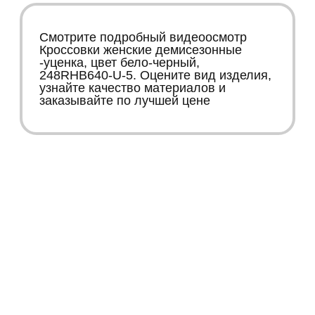
Смотрите подробный видеоосмотр
Кроссовки женские демисезонные
-уценка, цвет бело-черный,
248RHB640-U-5. Оцените вид изделия,
узнайте качество материалов и
заказывайте по лучшей цене