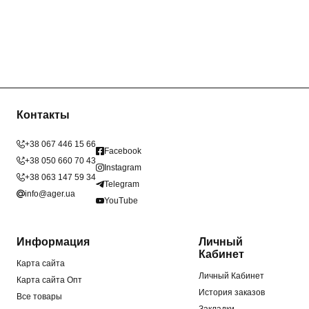
Контакты
+38 067 446 15 66
Facebook
+38 050 660 70 43
Instagram
+38 063 147 59 34
Telegram
info@ager.ua
YouTube
Информация
Личный
Кабинет
Карта сайта
Личный Кабинет
Карта сайта Опт
История заказов
Все товары