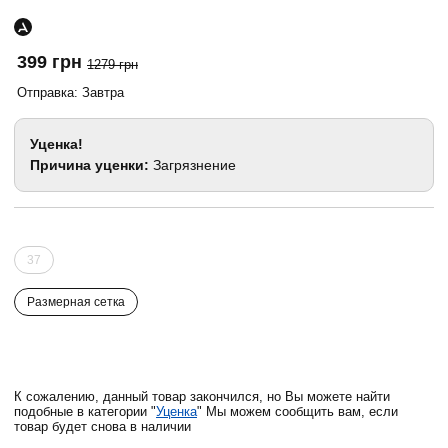
399 грн
1279 грн
Отправка: Завтра
Уценка!
Причина уценки:
Загрязнение
37
Размерная сетка
К сожалению, данный товар закончился, но Вы можете найти
подобные в категории "
Уценка
" Мы можем сообщить вам, если
товар будет снова в наличии