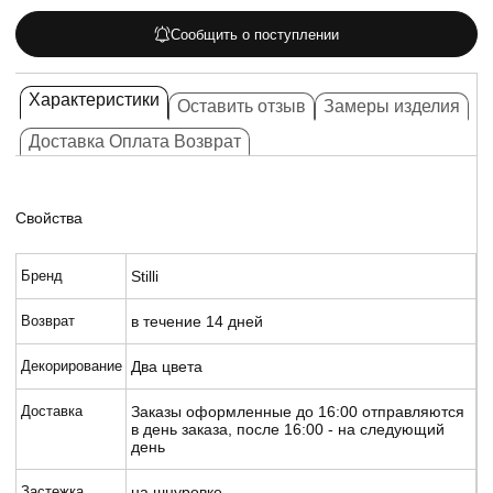
Сообщить о поступлении
Характеристики
Оставить отзыв
Замеры изделия
Доставка Оплата Возврат
Свойства
Бренд
Stilli
Возврат
в течение 14 дней
Декорирование
Два цвета
Доставка
Заказы оформленные до 16:00 отправляются
в день заказа, после 16:00 - на следующий
день
Застежка
на шнуровке