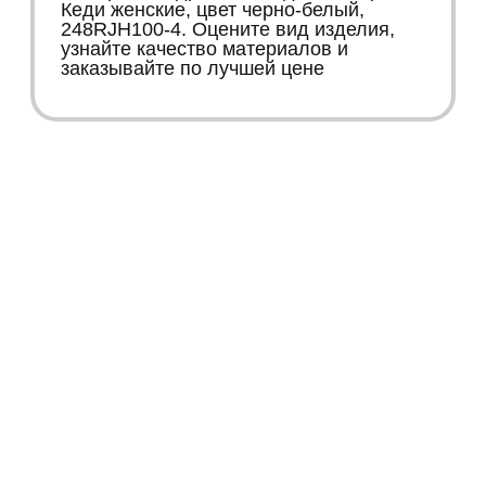
Кеди женские, цвет черно-белый,
248RJH100-4. Оцените вид изделия,
узнайте качество материалов и
заказывайте по лучшей цене