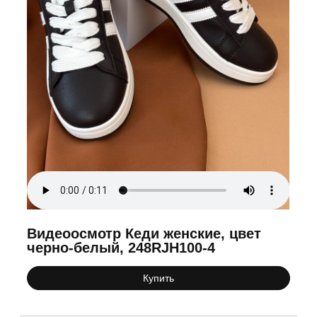
Видеоосмотр Кеди женские, цвет
черно-белый, 248RJH100-4
Купить