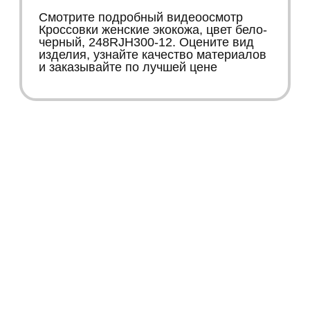
Смотрите подробный видеоосмотр
Кроссовки женские экокожа, цвет бело-
черный, 248RJH300-12. Оцените вид
изделия, узнайте качество материалов
и заказывайте по лучшей цене