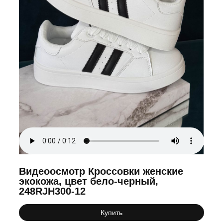
Видеоосмотр Кроссовки женские
экокожа, цвет бело-черный,
248RJH300-12
Купить