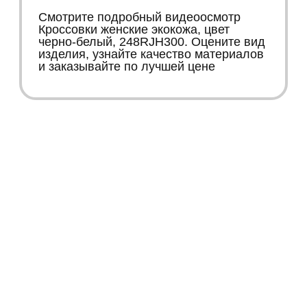
Смотрите подробный видеоосмотр
Кроссовки женские экокожа, цвет
черно-белый, 248RJH300. Оцените вид
изделия, узнайте качество материалов
и заказывайте по лучшей цене