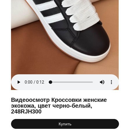
Видеоосмотр Кроссовки женские
экокожа, цвет черно-белый,
248RJH300
Купить