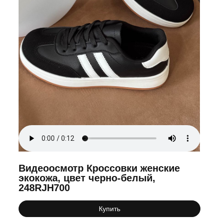
Видеоосмотр Кроссовки женские
экокожа, цвет черно-белый,
248RJH700
Купить