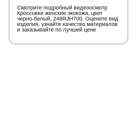
Смотрите подробный видеоосмотр
Кроссовки женские экокожа, цвет
черно-белый, 248RJH700. Оцените вид
изделия, узнайте качество материалов
и заказывайте по лучшей цене