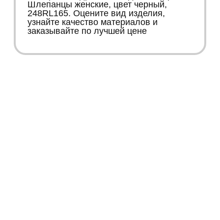
Шлепанцы женские, цвет черный,
248RL165. Оцените вид изделия,
узнайте качество материалов и
заказывайте по лучшей цене