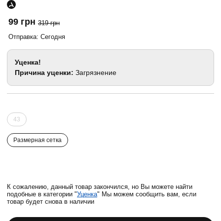
99 грн
319 грн
Отправка: Сегодня
Уценка!
Причина уценки:
Загрязнение
43
Размерная сетка
К сожалению, данный товар закончился, но Вы можете найти
подобные в категории "
Уценка
" Мы можем сообщить вам, если
товар будет снова в наличии