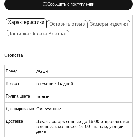
Сообщить о поступлении
Характеристики
Оставить отзыв
Замеры изделия
Доставка Оплата Возврат
Свойства
Бренд
AGER
Возврат
в течение 14 дней
Группа цвета
Белый
Декорирование
Однотонные
Доставка
Заказы оформленные до 16:00 отправляются
в день заказа, после 16:00 - на следующий
день