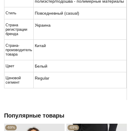
полиэстер/подошва - полимерные материалы
Стиль
Повседневный (casual)
Страна
Украина
регистрации
бренда
Страна-
Китай
производитель
товара
Цвет
Белый
Ценовой
Regular
сегмент
Популярные товары
-69%
-69%