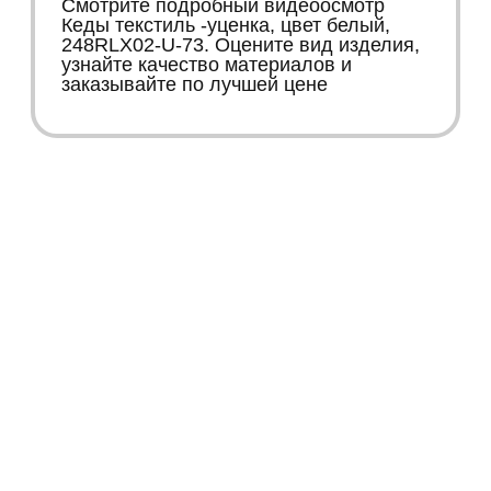
Смотрите подробный видеоосмотр
Кеды текстиль -уценка, цвет белый,
248RLX02-U-73. Оцените вид изделия,
узнайте качество материалов и
заказывайте по лучшей цене