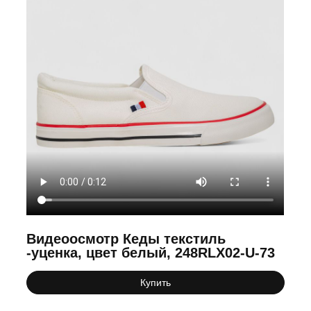
Видеоосмотр Кеды текстиль
-уценка, цвет белый, 248RLX02-U-73
Купить