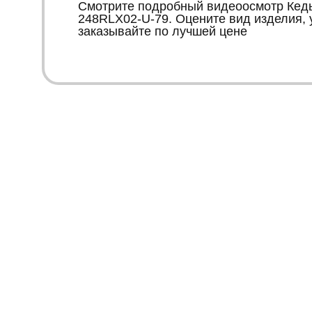
Смотрите подробный видеоосмотр Кеды 
248RLX02-U-79. Оцените вид изделия, 
заказывайте по лучшей цене