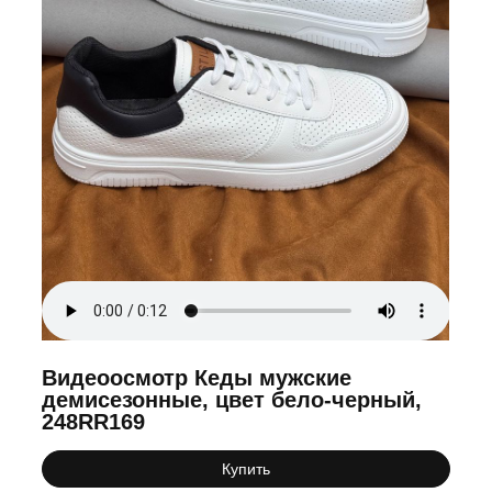
Видеоосмотр Кеды мужские
демисезонные, цвет бело-черный,
248RR169
Купить