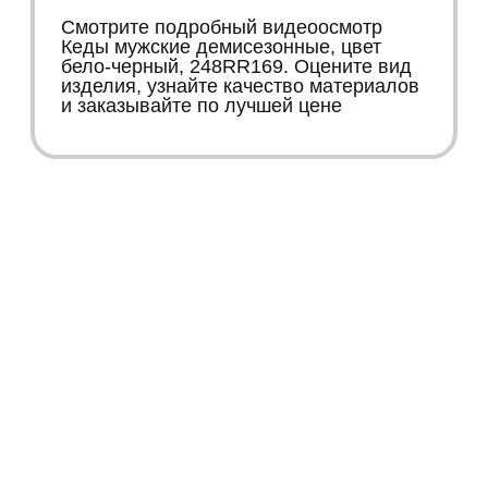
Смотрите подробный видеоосмотр
Кеды мужские демисезонные, цвет
бело-черный, 248RR169. Оцените вид
изделия, узнайте качество материалов
и заказывайте по лучшей цене