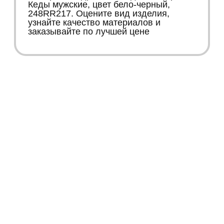
Кеды мужские, цвет бело-черный,
248RR217. Оцените вид изделия,
узнайте качество материалов и
заказывайте по лучшей цене