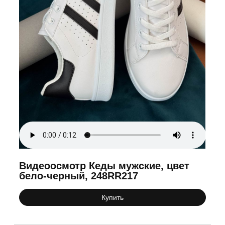
Видеоосмотр Кеды мужские, цвет
бело-черный, 248RR217
Купить