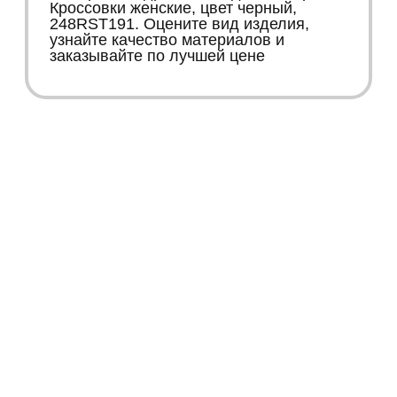
Кроссовки женские, цвет черный,
248RST191. Оцените вид изделия,
узнайте качество материалов и
заказывайте по лучшей цене