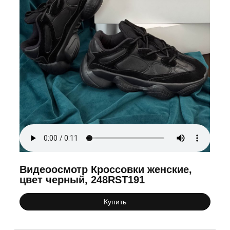
Видеоосмотр Кроссовки женские,
цвет черный, 248RST191
Купить