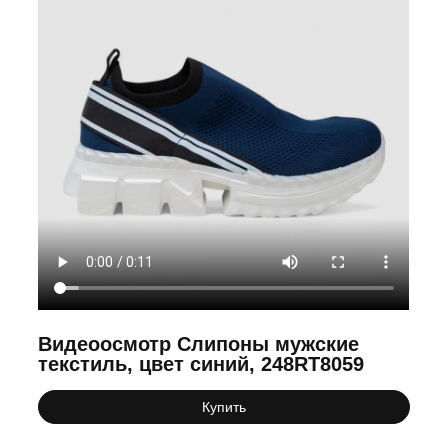
Видеоосмотр Слипоны мужские
текстиль, цвет синий, 248RT8059
Купить