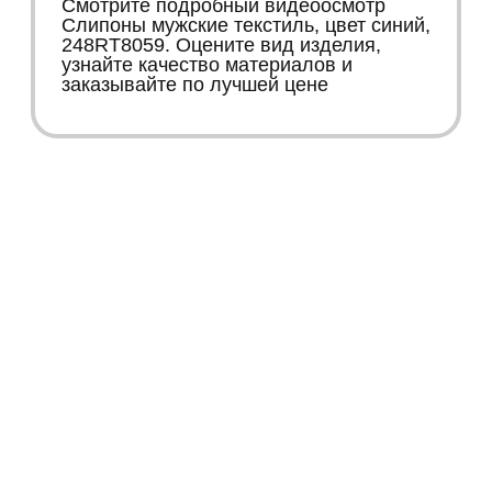
Смотрите подробный видеоосмотр
Слипоны мужские текстиль, цвет синий,
248RT8059. Оцените вид изделия,
узнайте качество материалов и
заказывайте по лучшей цене