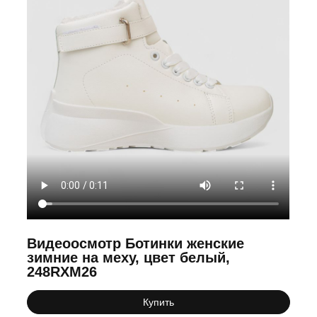
Видеоосмотр Ботинки женские
зимние на меху, цвет белый,
248RXM26
Купить