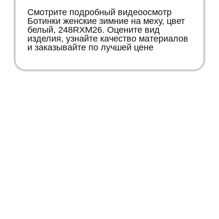
Смотрите подробный видеоосмотр
Ботинки женские зимние на меху, цвет
белый, 248RXM26. Оцените вид
изделия, узнайте качество материалов
и заказывайте по лучшей цене