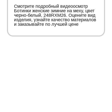
Смотрите подробный видеоосмотр
Ботинки женские зимние на меху, цвет
черно-белый, 248RXM26. Оцените вид
изделия, узнайте качество материалов
и заказывайте по лучшей цене