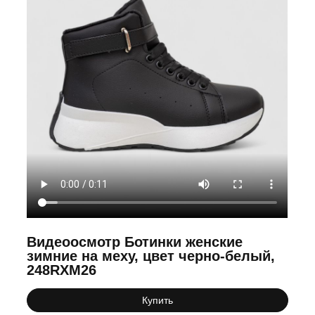
Видеоосмотр Ботинки женские
зимние на меху, цвет черно-белый,
248RXM26
Купить