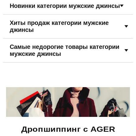
Новинки категории мужские джинсы
Хиты продаж категории мужские
джинсы
Самые недорогие товары категории
мужские джинсы
Дропшиппинг с AGER