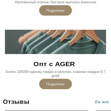
Наложенный платеж, быстрые выплаты комиссии
Подробнее
Опт с AGER
Более 100000 единиц товара в наличии, новинки каждые 5-7
дней
Подробнее
Отзывы
(См. все)