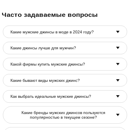
Часто задаваемые вопросы
Какие мужские джинсы в моде в 2024 году?
Какие джинсы лучше для мужчин?
Какой фирмы купить мужские джинсы?
Какие бывают виды мужских джинс?
Как выбрать идеальные мужские джинсы?
Какие бренды мужских джинсов пользуются
популярностью в текущем сезоне?