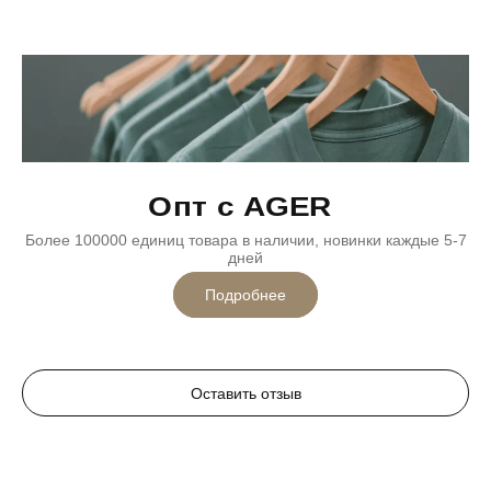
Опт с AGER
Более 100000 единиц товара в наличии, новинки каждые 5-7
дней
Подробнее
Оставить отзыв