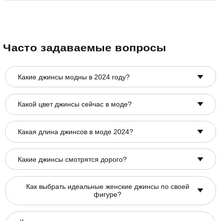
Часто задаваемые вопросы
Какие джинсы модны в 2024 году?
Какой цвет джинсы сейчас в моде?
Какая длина джинсов в моде 2024?
Какие джинсы смотрятся дорого?
Как выбрать идеальные женские джинсы по своей
фигуре?