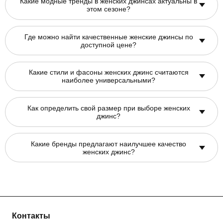
Какие модные тренды в женских джинсах актуальны в
этом сезоне?
Где можно найти качественные женские джинсы по
доступной цене?
Какие стили и фасоны женских джинс считаются
наиболее универсальными?
Как определить свой размер при выборе женских
джинс?
Какие бренды предлагают наилучшее качество
женских джинс?
Контакты