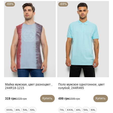
-69%
-69%
Майка мужская, цвет разноцвет ,
Поло мужское однотонное, цвет
244R18-1215
голубой, 244R465
Купить
Купить
319 грн
499 грн
1029 грн
1599 грн
XXXL
4XL
5XL
6XL
7XL
XXXL
4XL
5XL
6XL