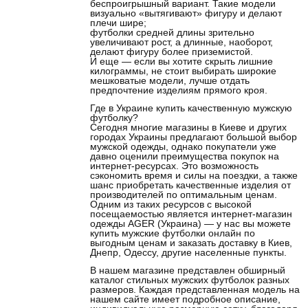
беспроигрышный вариант. Такие модели
визуально «вытягивают» фигуру и делают
плечи шире;
футболки средней длины зрительно
увеличивают рост, а длинные, наоборот,
делают фигуру более приземистой.
И еще — если вы хотите скрыть лишние
килограммы, не стоит выбирать широкие
мешковатые модели, лучше отдать
предпочтение изделиям прямого кроя.
Где в Украине купить качественную мужскую
футболку?
Сегодня многие магазины в Киеве и других
городах Украины предлагают большой выбор
мужской одежды, однако покупатели уже
давно оценили преимущества покупок на
интернет-ресурсах. Это возможность
сэкономить время и силы на поездки, а также
шанс приобретать качественные изделия от
производителей по оптимальным ценам.
Одним из таких ресурсов с высокой
посещаемостью является интернет-магазин
одежды AGER (Украина) — у нас вы можете
купить мужские футболки онлайн по
выгодным ценам и заказать доставку в Киев,
Днепр, Одессу, другие населенные пункты.
В нашем магазине представлен обширный
каталог стильных мужских футболок разных
размеров. Каждая представленная модель на
нашем сайте имеет подробное описание,