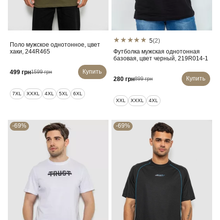
5
(2)
Поло мужское однотонное, цвет
хаки, 244R465
Футболка мужская однотонная
базовая, цвет черный, 219R014-1
Купить
499 грн
1599 грн
Купить
280 грн
899 грн
7XL
XXXL
4XL
5XL
6XL
XXL
XXXL
4XL
-69%
-69%