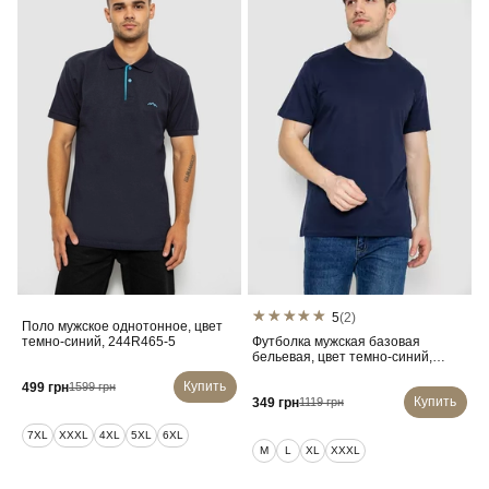
5
(2)
Поло мужское однотонное, цвет
темно-синий, 244R465-5
Футболка мужская базовая
бельевая, цвет темно-синий,
244R121
Купить
499 грн
1599 грн
Купить
349 грн
1119 грн
7XL
XXXL
4XL
5XL
6XL
M
L
XL
XXXL