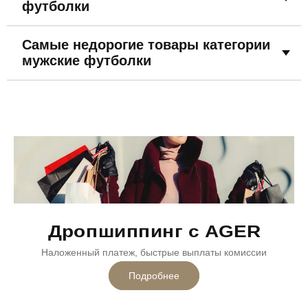
футболки
Самые недорогие товары категории
мужские футболки
Дропшиппинг с AGER
Наложенный платеж, быстрые выплаты комиссии
Подробнее