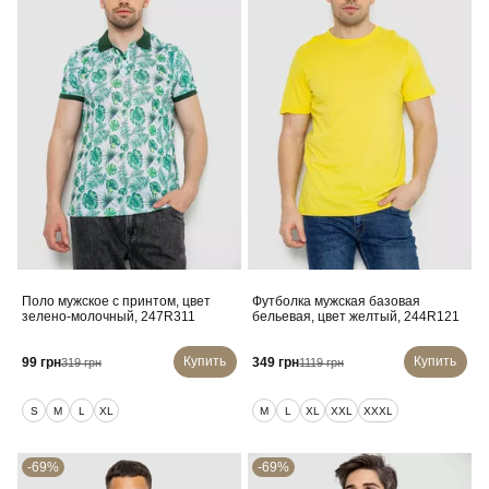
Поло мужское с принтом, цвет
Футболка мужская базовая
зелено-молочный, 247R311
бельевая, цвет желтый, 244R121
Купить
Купить
99 грн
349 грн
319 грн
1119 грн
S
M
L
XL
M
L
XL
XXL
XXXL
-69%
-69%