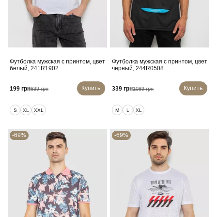
Футболка мужская с принтом, цвет
Футболка мужская с принтом, цвет
белый, 241R1902
черный, 244R0508
Купить
Купить
199 грн
339 грн
639 грн
1089 грн
S
XL
XXL
M
L
XL
-69%
-69%