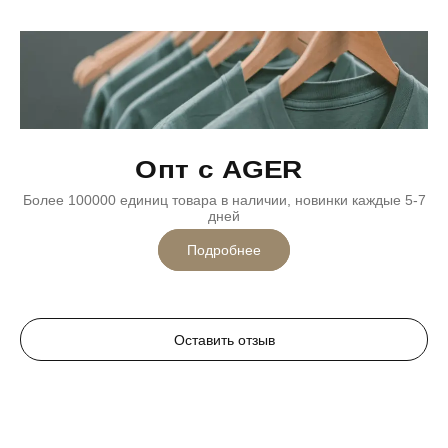
Опт с AGER
Более 100000 единиц товара в наличии, новинки каждые 5-7
дней
Подробнее
Оставить отзыв