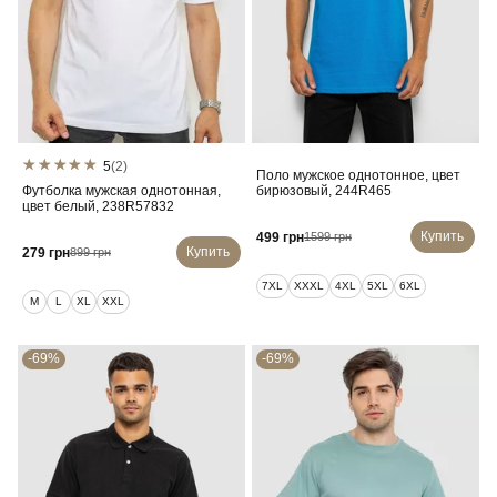
5
(2)
Поло мужское однотонное, цвет
Футболка мужская однотонная,
бирюзовый, 244R465
цвет белый, 238R57832
Купить
499 грн
1599 грн
Купить
279 грн
899 грн
7XL
XXXL
4XL
5XL
6XL
M
L
XL
XXL
-69%
-69%