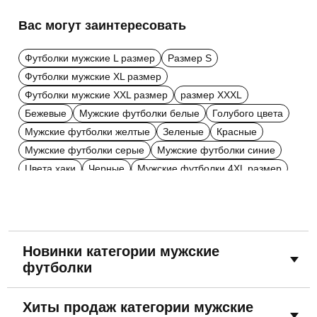
Вас могут заинтересовать
Футболки мужские L размер
Размер S
Футболки мужские XL размер
Футболки мужские XXL размер
размер XXXL
Бежевые
Мужские футболки белые
Голубого цвета
Мужские футболки желтые
Зеленые
Красные
Мужские футболки серые
Мужские футболки синие
Цвета хаки
Черные
Мужские футболки 4XL размер
Мужские футболки 5XL размер
Мужские футболки 6XL размер
Из хлопка
С принтом
Коричневые
С воротником
С v образным вырезом
С круглым вырезом
Однотонные
Новинки категории мужские
С коротким рукавом
Из полиэстера
Стрейч
Летние
футболки
Турция
Хиты продаж категории мужские