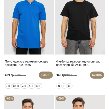
Поло мужское однотонное, цвет
Футболка мужская однотонная,
электрик, 244R465
цвет черный, 241R1900
Купить
Купить
499 грн
349 грн
1599 грн
1119 грн
7XL
XXXL
4XL
5XL
6XL
S
L
XL
-69%
-69%