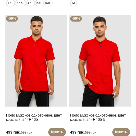
7XL
XXXL
4XL
5XL
6XL
M
-69%
-69%
Поло мужское однотонное, цвет
Поло мужское однотонное, цвет
красный, 244R465
красный, 244R465-5
Купить
Купить
499 грн
499 грн
1599 грн
1599 грн