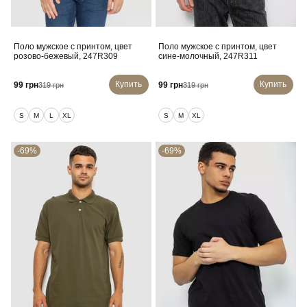
Поло мужское с принтом, цвет
Поло мужское с принтом, цвет
розово-бежевый, 247R309
сине-молочный, 247R311
Купить
Купить
99 грн
99 грн
319 грн
319 грн
S
M
L
XL
S
M
XL
-69%
-69%