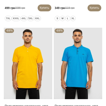
Купить
Купить
499 грн
349 грн
1599 грн
1119 грн
7XL
XXXL
4XL
5XL
6XL
S
M
L
XL
-69%
-69%