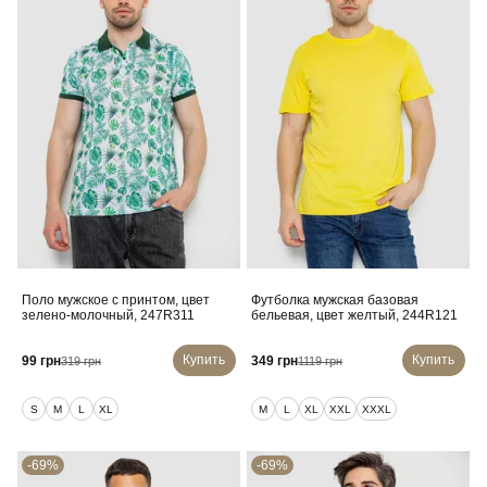
Поло мужское с принтом, цвет
Футболка мужская базовая
зелено-молочный, 247R311
бельевая, цвет желтый, 244R121
Купить
Купить
99 грн
349 грн
319 грн
1119 грн
S
M
L
XL
M
L
XL
XXL
XXXL
-69%
-69%