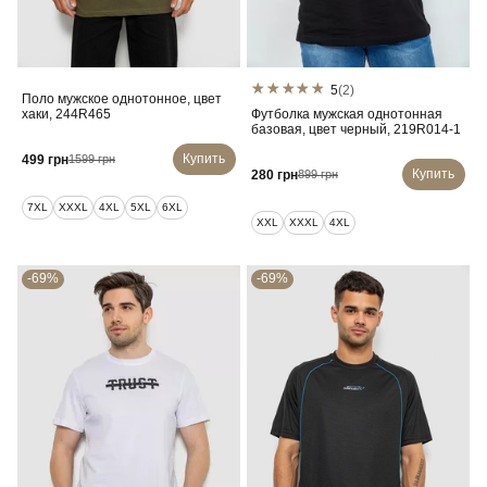
5
(2)
Поло мужское однотонное, цвет
хаки, 244R465
Футболка мужская однотонная
базовая, цвет черный, 219R014-1
Купить
499 грн
1599 грн
Купить
280 грн
899 грн
7XL
XXXL
4XL
5XL
6XL
XXL
XXXL
4XL
-69%
-69%