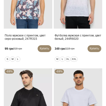
Поло мужское с принтом, цвет
Футболка мужская с принтом, цвет
серо-розовый, 247R315
белый, 244R6020
Купить
Купить
99 грн
349 грн
319 грн
1119 грн
S
M
L
M
L
XL
XXL
-69%
-69%