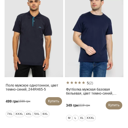
5
(2)
Поло мужское однотонное, цвет
темно-синий, 244R465-5
Футболка мужская базовая
бельевая, цвет темно-синий,
244R121
Купить
499 грн
1599 грн
Купить
349 грн
1119 грн
7XL
XXXL
4XL
5XL
6XL
M
L
XL
XXXL