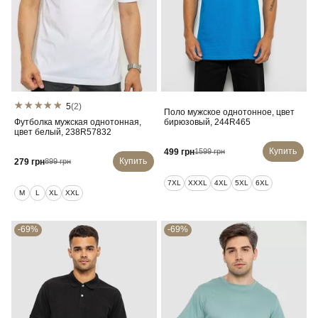
5
(2)
Поло мужское однотонное, цвет
Футболка мужская однотонная,
бирюзовый, 244R465
цвет белый, 238R57832
Купить
499 грн
1599 грн
Купить
279 грн
899 грн
7XL
XXXL
4XL
5XL
6XL
M
L
XL
XXL
-69%
-69%