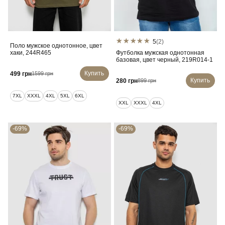
5
(2)
Поло мужское однотонное, цвет
хаки, 244R465
Футболка мужская однотонная
базовая, цвет черный, 219R014-1
Купить
499 грн
1599 грн
Купить
280 грн
899 грн
7XL
XXXL
4XL
5XL
6XL
XXL
XXXL
4XL
-69%
-69%