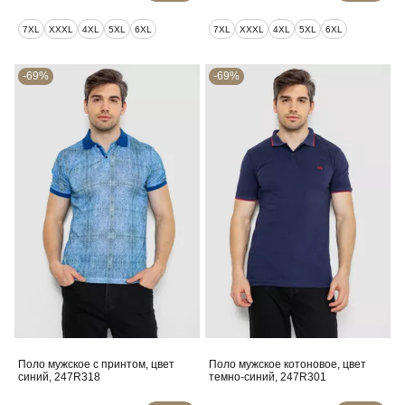
7XL
XXXL
4XL
5XL
6XL
7XL
XXXL
4XL
5XL
6XL
-69%
-69%
Поло мужское с принтом, цвет
Поло мужское котоновое, цвет
синий, 247R318
темно-синий, 247R301