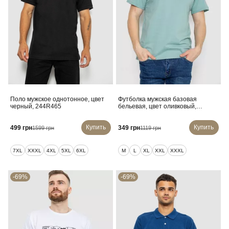
Поло мужское однотонное, цвет
Футболка мужская базовая
черный, 244R465
бельевая, цвет оливковый,
244R121
Купить
Купить
499 грн
349 грн
1599 грн
1119 грн
7XL
XXXL
4XL
5XL
6XL
M
L
XL
XXL
XXXL
-69%
-69%