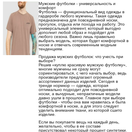
Мужские футболки - универсальность и
комфорт
Футболка — функциональный вид одежды в
гардеробе любого мужчины. Такая одежда
предназначена для повседневной носки,
прогулок, отдыха или похода на работу. Это
универсальный элемент, который выгодно
дополнит любой образ и подойдет для
любого сезона. Важно лишь правильно
выбрать модель, которая будет комфортной в
носке и отвечать современным модным
тенденциям.
Продажа мужских футболок: что учесть при
выборе?
Решив «куплю красивую мужскую футболку»,
многие мужчины не сразу могут
сориентироваться, с чего начать выбор, ведь
производители предлагают огромный
ассортимент данных изделий. Сегодня в
тренде нормкор — одежда, которая
оптимально подходит для повседневной
носки, а вычурные, непрактичные модели
давно ушли в прошлое. Главное при выборе
футболки - чтобы она вам нравилась и была
комфортной в носке, а для этого следует
уделить внимание ткани, из которой сшито
изделие.
Если вы покупаете вещь на каждый день,
желательно, чтобы в ее составе
присутствовал некоторый процент синтетики.