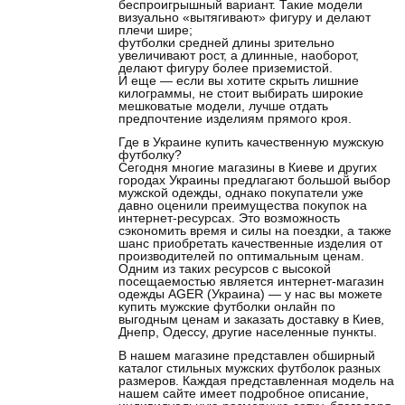
беспроигрышный вариант. Такие модели
визуально «вытягивают» фигуру и делают
плечи шире;
футболки средней длины зрительно
увеличивают рост, а длинные, наоборот,
делают фигуру более приземистой.
И еще — если вы хотите скрыть лишние
килограммы, не стоит выбирать широкие
мешковатые модели, лучше отдать
предпочтение изделиям прямого кроя.
Где в Украине купить качественную мужскую
футболку?
Сегодня многие магазины в Киеве и других
городах Украины предлагают большой выбор
мужской одежды, однако покупатели уже
давно оценили преимущества покупок на
интернет-ресурсах. Это возможность
сэкономить время и силы на поездки, а также
шанс приобретать качественные изделия от
производителей по оптимальным ценам.
Одним из таких ресурсов с высокой
посещаемостью является интернет-магазин
одежды AGER (Украина) — у нас вы можете
купить мужские футболки онлайн по
выгодным ценам и заказать доставку в Киев,
Днепр, Одессу, другие населенные пункты.
В нашем магазине представлен обширный
каталог стильных мужских футболок разных
размеров. Каждая представленная модель на
нашем сайте имеет подробное описание,