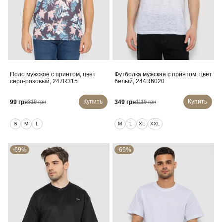
Поло мужское с принтом, цвет
Футболка мужская с принтом, цвет
серо-розовый, 247R315
белый, 244R6020
Купить
Купить
99 грн
349 грн
319 грн
1119 грн
S
M
L
M
L
XL
XXL
-69%
-69%