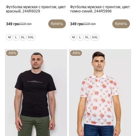
Футболка мужская с принтом, цвет
Футболка мужская с принтом, цвет
красный, 244R6029
темно-синий, 244R5996
Купить
Купить
349 грн
349 грн
1119 грн
1119 грн
M
L
XL
XXL
M
L
XL
XXL
-69%
-69%