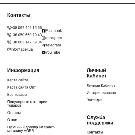
Контакты
+38 067 446 15 66
Facebook
+38 050 660 70 43
Instagram
+38 063 147 59 34
Telegram
info@ager.ua
YouTube
Информация
Личный
Кабинет
Карта сайта
Личный Кабинет
Карта сайта Опт
История заказов
Все товары
Закладки
Популярные категории
товаров
Отзывы
Служба
О нас
поддержки
Публічний договір інтернет-
магазину AGER
Контакты