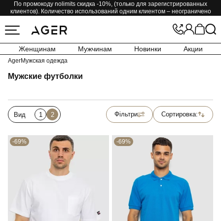
По промокоду nolimits скидка -10%, (только для зарегистрированных
клиентов). Количество использований одним клиентом – неограничено
Женщинам
Мужчинам
Новинки
Акции
Ager
Мужская одежда
Мужские футболки
Фільтри
Сортировка:
Вид
1
2
-69%
-69%