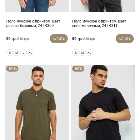
Поло мужское с принтом, цвет
Поло мужское с принтом, цвет
розово-бежевый, 247R309
сине-молочный, 247R311
Купить
Купить
99 грн
99 грн
319 грн
319 грн
S
M
L
XL
S
M
XL
-69%
-69%