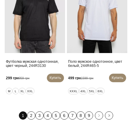
Футболка мужская однотонная,
Поло мужское однотонное, цвет
цвет черный, 244R3130
белый, 244R465-5
Купить
Купить
299 грн
499 грн
959 грн
1599 грн
M
L
XL
XXL
XXXL
4XL
5XL
6XL
1
2
3
4
5
6
7
8
9