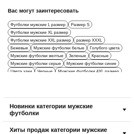
Вас могут заинтересовать
Футболки мужские L размер
Размер S
Футболки мужские XL размер
Футболки мужские XXL размер
размер XXXL
Бежевые
Мужские футболки белые
Голубого цвета
Мужские футболки желтые
Зеленые
Красные
Мужские футболки серые
Мужские футболки синие
Цвета хаки
Черные
Мужские футболки 4XL размер
Мужские футболки 5XL размер
Мужские футболки 6XL размер
Из хлопка
С принтом
Коричневые
С воротником
С v образным вырезом
С круглым вырезом
Однотонные
Новинки категории мужские
С коротким рукавом
Из полиэстера
Стрейч
Летние
футболки
Турция
Хиты продаж категории мужские