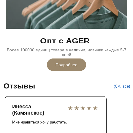
Опт с AGER
Более 100000 единиц товара в наличии, новинки каждые 5-7
дней
Подробнее
Отзывы
(См. все)
Инесса
(Камянское)
Мне нравиться хочу работать.