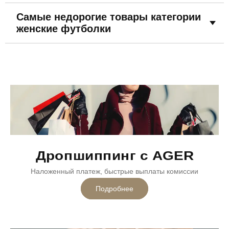
Самые недорогие товары категории
женские футболки
Дропшиппинг с AGER
Наложенный платеж, быстрые выплаты комиссии
Подробнее