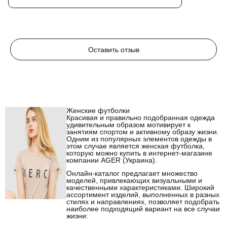
Оставить отзыв
Женские футболки
Красивая и правильно подобранная одежда
удивительным образом мотивирует к
занятиям спортом и активному образу жизни.
Одним из популярных элементов одежды в
этом случае является женская футболка,
которую можно купить в интернет-магазине
компании AGER (Украина).
Онлайн-каталог предлагает множество
моделей, привлекающих визуальными и
качественными характеристиками. Широкий
ассортимент изделий, выполненных в разных
стилях и направлениях, позволяет подобрать
наиболее подходящий вариант на все случаи
жизни: