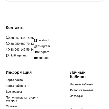
Контакты
+38 067 446 15 66
Facebook
+38 050 660 70 43
Instagram
+38 063 147 59 34
Telegram
info@ager.ua
YouTube
Информация
Личный
Кабинет
Карта сайта
Личный Кабинет
Карта сайта Опт
История заказов
Все товары
Закладки
Популярные категории
товаров
Отзывы