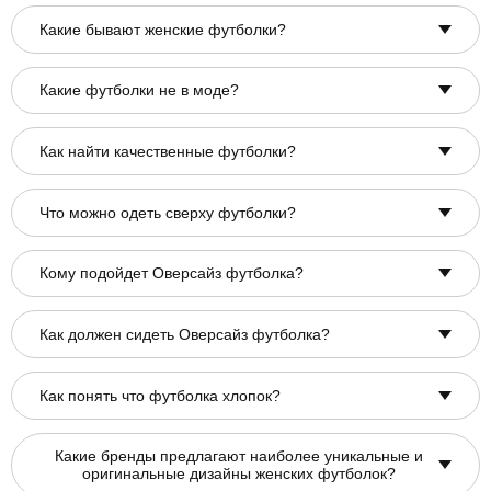
Какие бывают женские футболки?
Какие футболки не в моде?
Как найти качественные футболки?
Что можно одеть сверху футболки?
Кому подойдет Оверсайз футболка?
Как должен сидеть Оверсайз футболка?
Как понять что футболка хлопок?
Какие бренды предлагают наиболее уникальные и
оригинальные дизайны женских футболок?