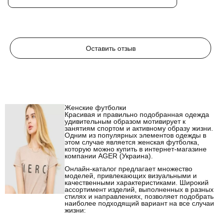
Оставить отзыв
Женские футболки
Красивая и правильно подобранная одежда
удивительным образом мотивирует к
занятиям спортом и активному образу жизни.
Одним из популярных элементов одежды в
этом случае является женская футболка,
которую можно купить в интернет-магазине
компании AGER (Украина).
Онлайн-каталог предлагает множество
моделей, привлекающих визуальными и
качественными характеристиками. Широкий
ассортимент изделий, выполненных в разных
стилях и направлениях, позволяет подобрать
наиболее подходящий вариант на все случаи
жизни: