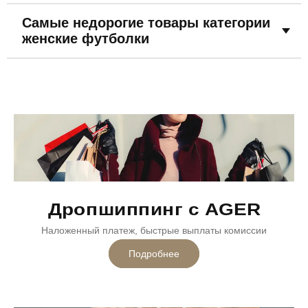
Самые недорогие товары категории
женские футболки
Дропшиппинг с AGER
Наложенный платеж, быстрые выплаты комиссии
Подробнее