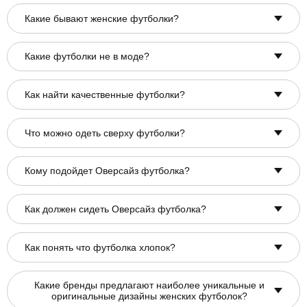
Какие бывают женские футболки?
Какие футболки не в моде?
Как найти качественные футболки?
Что можно одеть сверху футболки?
Кому подойдет Оверсайз футболка?
Как должен сидеть Оверсайз футболка?
Как понять что футболка хлопок?
Какие бренды предлагают наиболее уникальные и
оригинальные дизайны женских футболок?