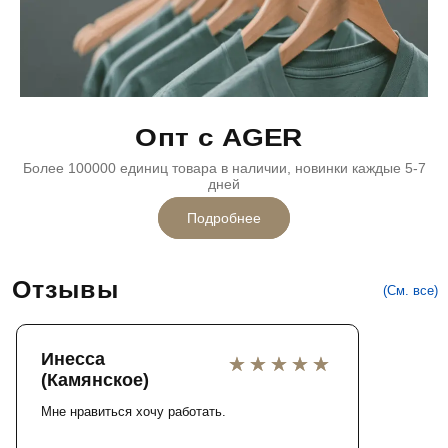
Опт с AGER
Более 100000 единиц товара в наличии, новинки каждые 5-7
дней
Подробнее
Отзывы
(См. все)
Инесса
(Камянское)
Мне нравиться хочу работать.