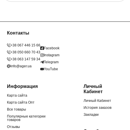
Контакты
+38 067 446 15 66
Facebook
+38 050 660 70 43
Instagram
+38 063 147 59 34
Telegram
info@ager.ua
YouTube
Информация
Личный
Кабинет
Карта сайта
Личный Кабинет
Карта сайта Опт
История заказов
Все товары
Закладки
Популярные категории
товаров
Отзывы