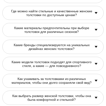
Где можно найти стильные и качественные женские
толстовки по доступным ценам?
Какие материалы предпочтительны при выборе
толстовок для различных сезонов?
Какие бренды специализируются на уникальных
дизайнах женских толстовок?
Какие модели толстовок подходят для спортивного
стиля, а какие — для повседневного?
Как ухаживать за толстовками из различных
материалов, чтобы они долго сохраняли свой вид?
Как выбрать размер женской толстовки, чтобы она
была комфортной и стильной?