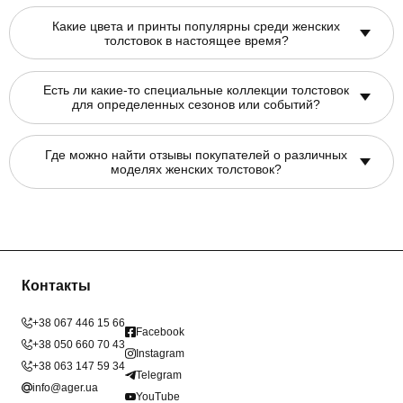
Какие цвета и принты популярны среди женских
толстовок в настоящее время?
Есть ли какие-то специальные коллекции толстовок
для определенных сезонов или событий?
Где можно найти отзывы покупателей о различных
моделях женских толстовок?
Контакты
+38 067 446 15 66
Facebook
+38 050 660 70 43
Instagram
+38 063 147 59 34
Telegram
info@ager.ua
YouTube