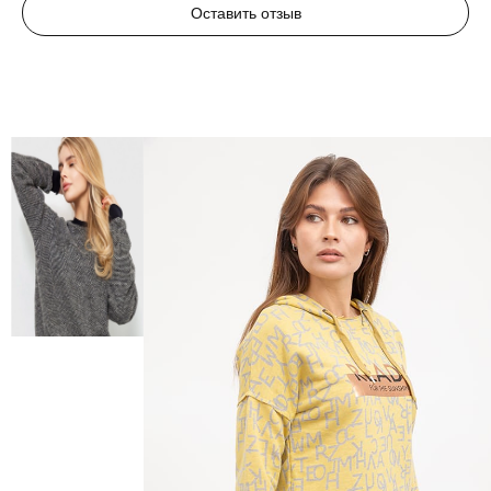
Оставить отзыв