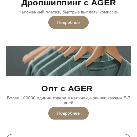
Дропшиппинг с AGER
Наложенный платеж, быстрые выплаты комиссии
Подробнее
Опт с AGER
Более 100000 единиц товара в наличии, новинки каждые 5-7
дней
Подробнее