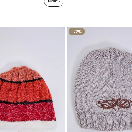
Купить
-72%