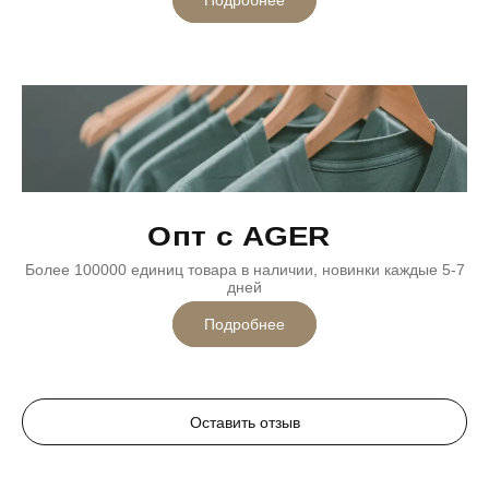
Опт с AGER
Более 100000 единиц товара в наличии, новинки каждые 5-7
дней
Подробнее
Оставить отзыв