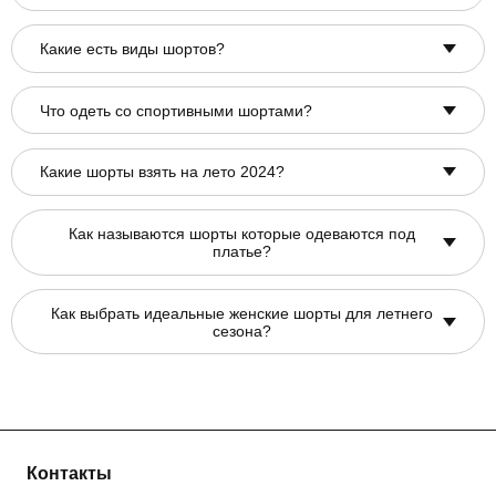
Какие есть виды шортов?
Что одеть со спортивными шортами?
Какие шорты взять на лето 2024?
Как называются шорты которые одеваются под
платье?
Как выбрать идеальные женские шорты для летнего
сезона?
Контакты