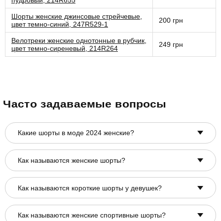
Шорты женские джинсовые стрейчевые,
200 грн
цвет темно-синий, 247R529-1
Велотреки женские однотонные в рубчик,
249 грн
цвет темно-сиреневый, 214R264
Часто задаваемые вопросы
Какие шорты в моде 2024 женские?
Как называются женские шорты?
Как называются короткие шорты у девушек?
Как называются женские спортивные шорты?