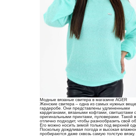
Модные вязаные свитера в магазине AGER
Женские свитера – одна из самых нужных веще
гардеробе. Они представлены удлиненными
кардиганами, вязаными кофтами, свитшотами 
оригинальными принтами, пуловерами. Такой 
отлично подходит, чтобы разнообразить свой об
Его можно носить зимой только под верхней од
Поскольку дождливая погода и высокая влажно
пробираются даже сквозь самую толстую вязку.