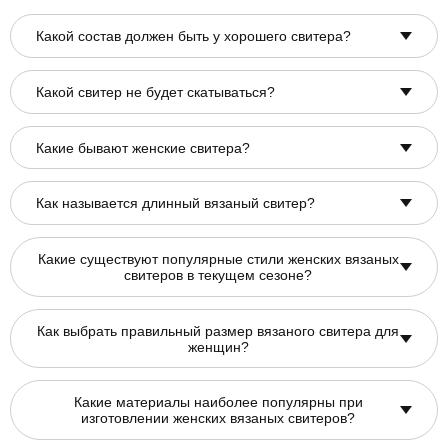
Какой состав должен быть у хорошего свитера?
Какой свитер не будет скатываться?
Какие бывают женские свитера?
Как называется длинный вязаный свитер?
Какие существуют популярные стили женских вязаных
свитеров в текущем сезоне?
Как выбрать правильный размер вязаного свитера для
женщин?
Какие материалы наиболее популярны при
изготовлении женских вязаных свитеров?