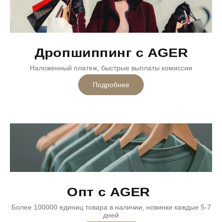
Дропшиппинг с AGER
Наложенный платеж, быстрые выплаты комиссии
Подробнее
Опт с AGER
Более 100000 единиц товара в наличии, новинки каждые 5-7
дней