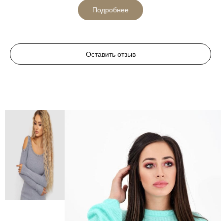
Подробнее
Оставить отзыв