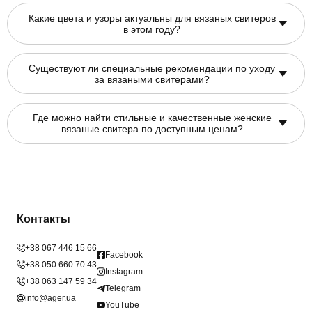
Какие цвета и узоры актуальны для вязаных свитеров
в этом году?
Существуют ли специальные рекомендации по уходу
за вязаными свитерами?
Где можно найти стильные и качественные женские
вязаные свитера по доступным ценам?
Контакты
+38 067 446 15 66
Facebook
+38 050 660 70 43
Instagram
+38 063 147 59 34
Telegram
info@ager.ua
YouTube