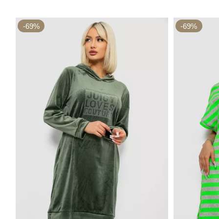
-69%
-69%