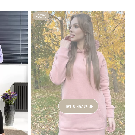
-69%
Нет в наличии