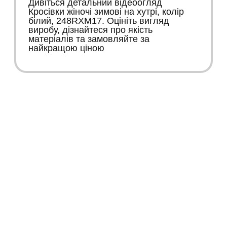
Дивіться детальний відеоогляд
Кросівки жіночі зимові на хутрі, колір
білий, 248RXM17. Оцініть вигляд
виробу, дізнайтеся про якість
матеріалів та замовляйте за
найкращою ціною