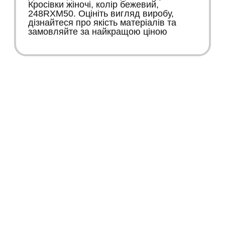
Кросівки жіночі, колір бежевий,
248RXM50. Оцініть вигляд виробу,
дізнайтеся про якість матеріалів та
замовляйте за найкращою ціною