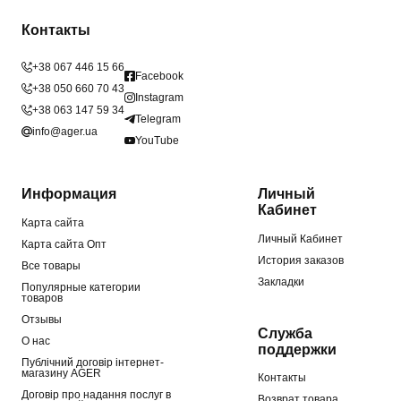
Контакты
+38 067 446 15 66
Facebook
+38 050 660 70 43
Instagram
+38 063 147 59 34
Telegram
info@ager.ua
YouTube
Информация
Личный
Кабинет
Карта сайта
Личный Кабинет
Карта сайта Опт
История заказов
Все товары
Закладки
Популярные категории
товаров
Отзывы
Служба
О нас
поддержки
Публічний договір інтернет-
магазину AGER
Контакты
Договір про надання послуг в
Возврат товара