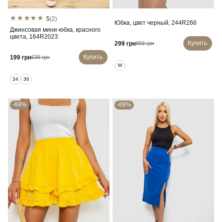
5
(2)
Юбка, цвет черный, 244R266
Джинсовая мини-юбка, красного
цвета, 164R2023
Купить
299 грн
959 грн
Купить
199 грн
639 грн
M
34
36
-69%
-69%