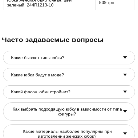
539 грн
зеленый, 244R1213-10
Часто задаваемые вопросы
Какие бывают типы юбки?
Какие юбки будут в моде?
Какой фасон юбки стройнит?
Как выбрать подходящую юбку в зависимости от типа
фигуры?
Какие материалы наиболее популярны при
изготовлении женских юбок?