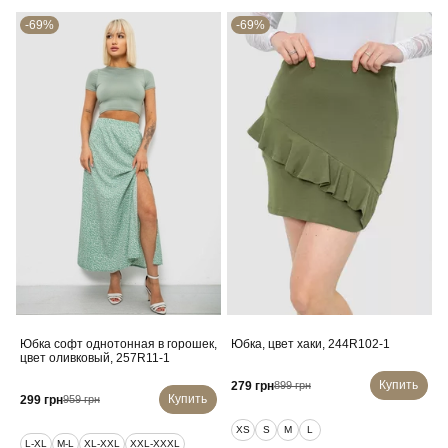
-69%
-69%
Юбка софт однотонная в горошек,
Юбка, цвет хаки, 244R102-1
цвет оливковый, 257R11-1
Купить
279 грн
899 грн
Купить
299 грн
959 грн
XS
S
M
L
L-XL
M-L
XL-XXL
XXL-XXXL