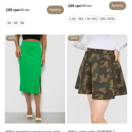
Купить
249 грн
799 грн
Купить
199 грн
639 грн
L-XL
M-L
XL-XXL
XXL-XXXL
34
36
38
-69%
-69%