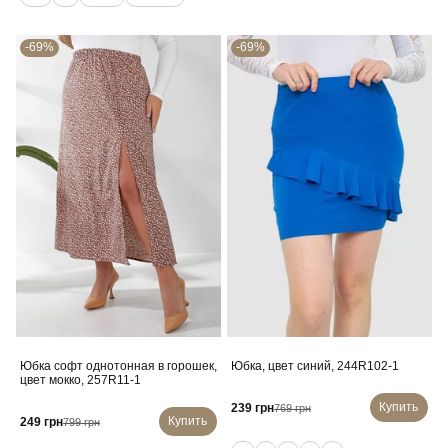
-69%
-69%
Юбка софт однотонная в горошек,
Юбка, цвет синий, 244R102-1
цвет мокко, 257R11-1
Купить
239 грн
769 грн
Купить
249 грн
799 грн