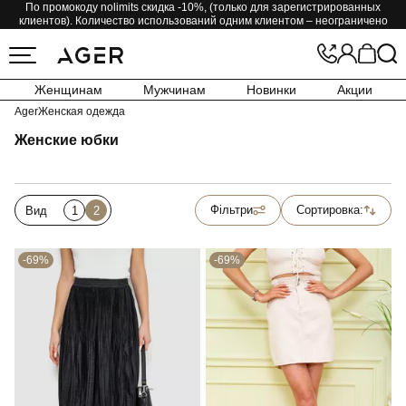
По промокоду nolimits скидка -10%, (только для зарегистрированных
клиентов). Количество использований одним клиентом – неограничено
Женщинам
Мужчинам
Новинки
Акции
Ager
Женская одежда
Женские юбки
Фільтри
Сортировка:
Вид
1
2
-69%
-69%