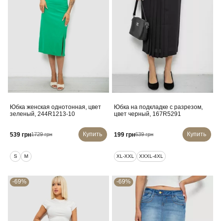
Юбка женская однотонная, цвет
Юбка на подкладке с разрезом,
зеленый, 244R1213-10
цвет черный, 167R5291
Купить
Купить
539 грн
199 грн
1729 грн
639 грн
S
M
XL-XXL
XXXL-4XL
-69%
-69%