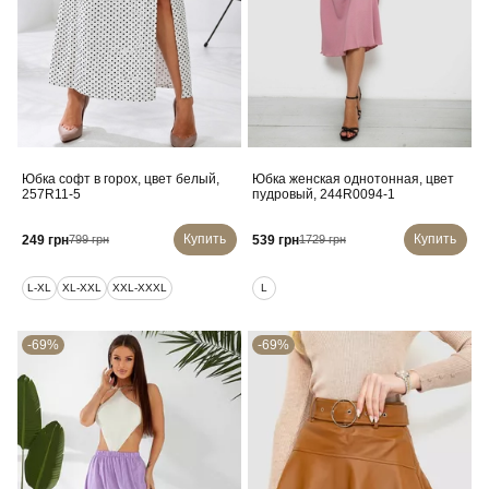
Юбка софт в горох, цвет белый,
Юбка женская однотонная, цвет
257R11-5
пудровый, 244R0094-1
Купить
Купить
249 грн
539 грн
799 грн
1729 грн
L-XL
XL-XXL
XXL-XXXL
L
-69%
-69%