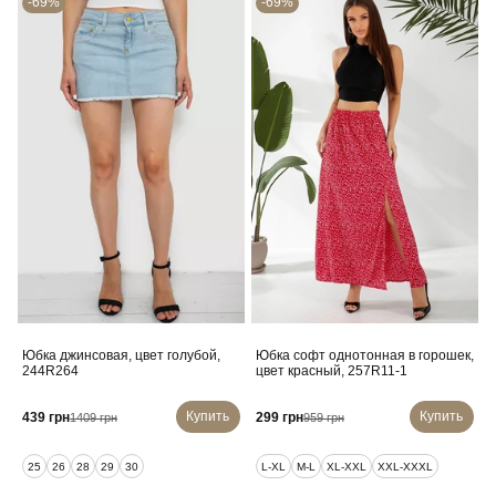
-69%
-69%
Юбка джинсовая, цвет голубой,
Юбка софт однотонная в горошек,
244R264
цвет красный, 257R11-1
Купить
Купить
439 грн
299 грн
1409 грн
959 грн
25
26
28
29
30
L-XL
M-L
XL-XXL
XXL-XXXL