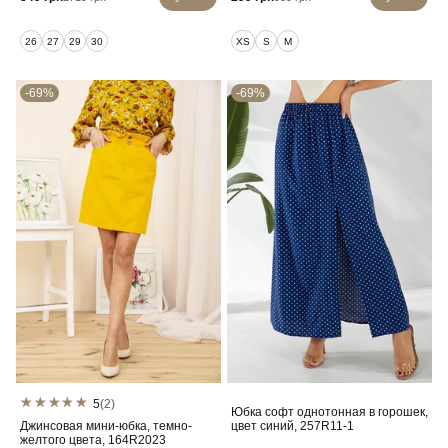
26
27
29
30
XS
S
M
-69%
-69%
5
(2)
Юбка софт однотонная в горошек,
Джинсовая мини-юбка, темно-
цвет синий, 257R11-1
желтого цвета, 164R2023