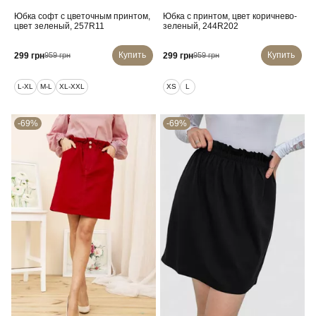
Юбка софт с цветочным принтом,
Юбка с принтом, цвет коричнево-
цвет зеленый, 257R11
зеленый, 244R202
Купить
Купить
299 грн
299 грн
959 грн
959 грн
L-XL
M-L
XL-XXL
XS
L
-69%
-69%