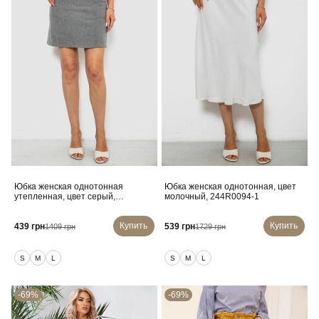
Юбка женская однотонная
Юбка женская однотонная, цвет
утепленная, цвет серый,
молочный, 244R0094-1
244R0362
Купить
Купить
439 грн
539 грн
1409 грн
1729 грн
S
M
L
S
M
L
-69%
-69%