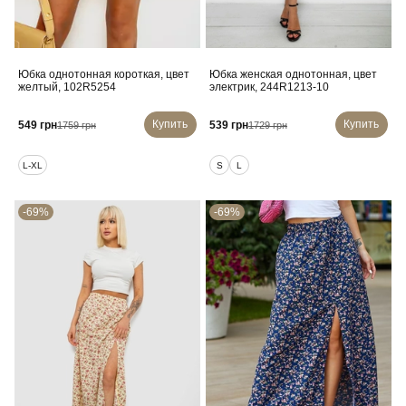
Юбка однотонная короткая, цвет
Юбка женская однотонная, цвет
желтый, 102R5254
электрик, 244R1213-10
Купить
Купить
549 грн
539 грн
1759 грн
1729 грн
L-XL
S
L
-69%
-69%