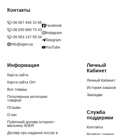
Контакты
+38 067 446 15 66
Facebook
+38 050 660 70 43
Instagram
+38 063 147 59 34
Telegram
info@ager.ua
YouTube
Информация
Личный
Кабинет
Карта сайта
Личный Кабинет
Карта сайта Опт
История заказов
Все товары
Закладки
Популярные категории
товаров
Отзывы
Служба
О нас
поддержки
Публічний договір інтернет-
магазину AGER
Контакты
Договір про надання послуг в
Возврат товара