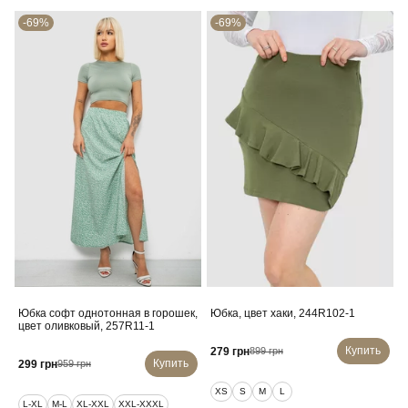
-69%
-69%
Юбка софт однотонная в горошек,
Юбка, цвет хаки, 244R102-1
цвет оливковый, 257R11-1
Купить
279 грн
899 грн
Купить
299 грн
959 грн
XS
S
M
L
L-XL
M-L
XL-XXL
XXL-XXXL