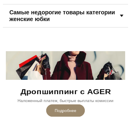
Самые недорогие товары категории
женские юбки
Дропшиппинг с AGER
Наложенный платеж, быстрые выплаты комиссии
Подробнее