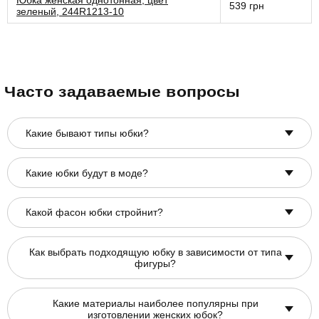
539 грн
зеленый, 244R1213-10
Часто задаваемые вопросы
Какие бывают типы юбки?
Какие юбки будут в моде?
Какой фасон юбки стройнит?
Как выбрать подходящую юбку в зависимости от типа
фигуры?
Какие материалы наиболее популярны при
изготовлении женских юбок?