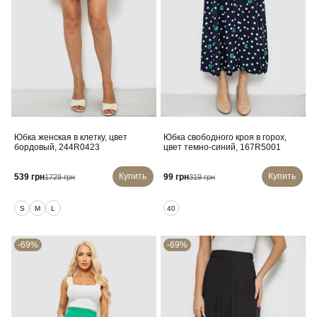
Юбка женская в клетку, цвет
Юбка свободного кроя в горох,
бордовый, 244R0423
цвет темно-синий, 167R5001
Купить
Купить
539 грн
99 грн
1729 грн
319 грн
S
M
L
40
-69%
-69%