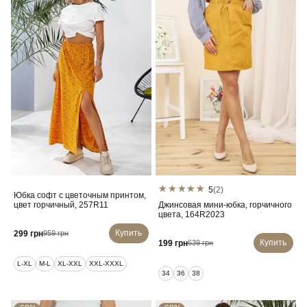
5
(2)
Юбка софт с цветочным принтом,
цвет горчичный, 257R11
Джинсовая мини-юбка, горчичного
цвета, 164R2023
Купить
299 грн
959 грн
Купить
199 грн
639 грн
L-XL
M-L
XL-XXL
XXL-XXXL
34
36
38