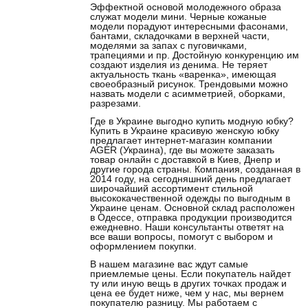
Эффектной основой молодежного образа
служат модели мини. Черные кожаные
модели порадуют интересными фасонами,
бантами, складочками в верхней части,
моделями за запах с пуговичками,
трапециями и пр. Достойную конкуренцию им
создают изделия из денима. Не теряет
актуальность ткань «варенка», имеющая
своеобразный рисунок. Трендовыми можно
назвать модели с асимметрией, оборками,
разрезами.
Где в Украине выгодно купить модную юбку?
Купить в Украине красивую женскую юбку
предлагает интернет-магазин компании
AGER (Украина), где вы можете заказать
товар онлайн с доставкой в Киев, Днепр и
другие города страны. Компания, созданная в
2014 году, на сегодняшний день предлагает
широчайший ассортимент стильной
высококачественной одежды по выгодным в
Украине ценам. Основной склад расположен
в Одессе, отправка продукции производится
ежедневно. Наши консультанты ответят на
все ваши вопросы, помогут с выбором и
оформлением покупки.
В нашем магазине вас ждут самые
приемлемые цены. Если покупатель найдет
ту или иную вещь в других точках продаж и
цена ее будет ниже, чем у нас, мы вернем
покупателю разницу. Мы работаем с