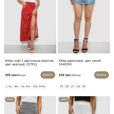
Юбка софт с цветочным принтом,
Юбка джинсовая, цвет синий,
цвет красный, 257R11
244R263
Купить
Купить
299 грн
439 грн
959 грн
1409 грн
L-XL
M-L
XL-XXL
XXL-XXXL
25
26
27
28
30
-69%
-69%