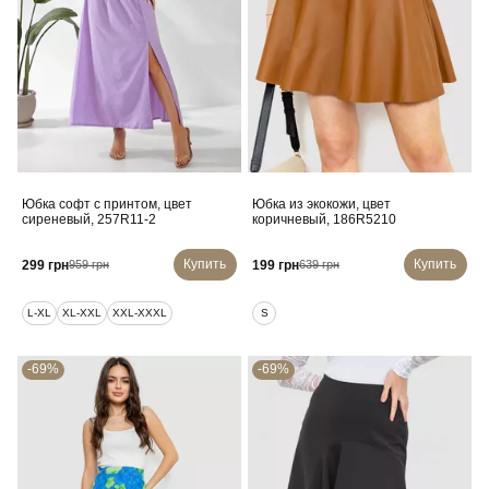
Юбка софт с принтом, цвет
Юбка из экокожи, цвет
сиреневый, 257R11-2
коричневый, 186R5210
Купить
Купить
299 грн
199 грн
959 грн
639 грн
L-XL
XL-XXL
XXL-XXXL
S
-69%
-69%