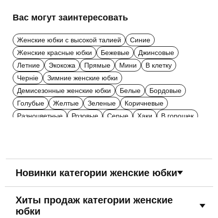
Вас могут заинтересовать
Женские юбки с высокой талией
Синие
Женские красные юбки
Бежевые
Джинсовые
Летние
Экокожа
Прямые
Мини
В клетку
Черніе
Зимние женские юбки
Демисезонные женские юбки
Белые
Бордовые
Голубые
Желтые
Зеленые
Коричневые
Разноцветные
Розовые
Серые
Хаки
В горошек
С принтом
С цветочным принтом
Короткие
Средней длины
На молнии
На резинке
Из вискозы
Хлопковые
Шерстяные
Клеш
Свободного кроя
Широкие
На запах
С карманами
С ремнем
Новинки категории женские юбки
Стрейч
Большого размера
Классические
Нарядные
Турция
Хиты продаж категории женские
юбки