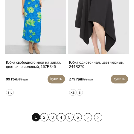
Юбка свободного кроя на запах,
Юбка однотонная, цвет черный,
цвет сине-зеленый, 167R345
244R270
Купить
Купить
99 грн
279 грн
319 грн
899 грн
S-L
XS
S
1
2
3
4
5
6