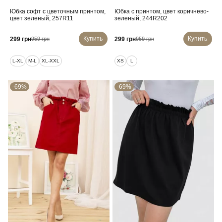
Юбка софт с цветочным принтом,
Юбка с принтом, цвет коричнево-
цвет зеленый, 257R11
зеленый, 244R202
Купить
Купить
299 грн
299 грн
959 грн
959 грн
L-XL
M-L
XL-XXL
XS
L
-69%
-69%