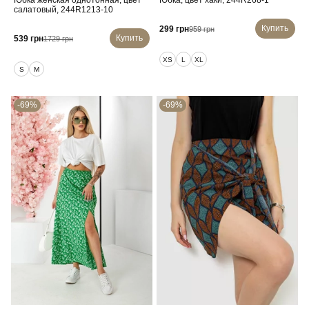
Юбка женская однотонная, цвет
Юбка, цвет хаки, 244R268-1
салатовый, 244R1213-10
Купить
299 грн
959 грн
Купить
539 грн
1729 грн
XS
L
XL
S
M
-69%
-69%