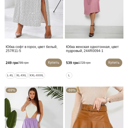
Юбка софт в горох, цвет белый,
Юбка женская однотонная, цвет
257R11-5
пудровый, 244R0094-1
Купить
Купить
249 грн
539 грн
799 грн
1729 грн
L-XL
XL-XXL
XXL-XXXL
L
-69%
-69%