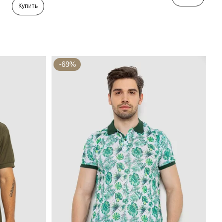
Купить
-69%