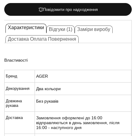
Повідомити про надходження
Характеристики
Відгуки (1)
Заміри виробу
Доставка Оплата Повернення
Властивості
Бренд
AGER
Декорування
Два кольори
Довжина
Без рукавів
рукава
Доставка
Замовлення оформлені до 16:00
відправляються в день замовлення, після
16:00 - наступного дня