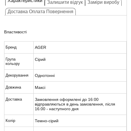
Характеристики
Залишити відгук
Заміри виробу
Доставка Оплата Повернення
Властивості
Бренд
AGER
Група
Сірий
кольору
Декорування
Однотонні
Довжина
Максі
Доставка
Замовлення оформлені до 16:00
відправляються в день замовлення, після
16:00 - наступного дня
Колір
Темно-сірий