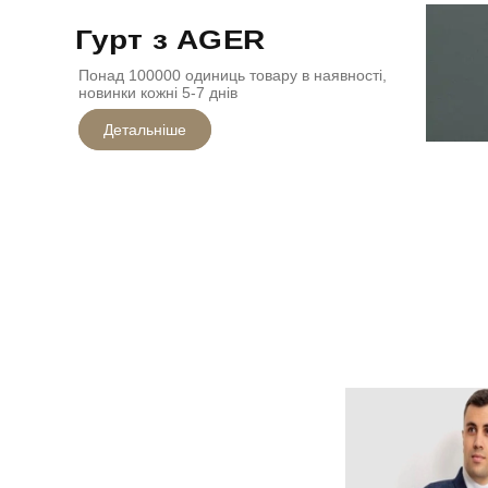
Гурт з AGER
Понад 100000 одиниць товару в наявності,
новинки кожні 5-7 днів
Детальніше