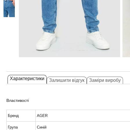
Характеристики
Залишити відгук
Заміри виробу
Властивості
Бренд
AGER
Група
Синій