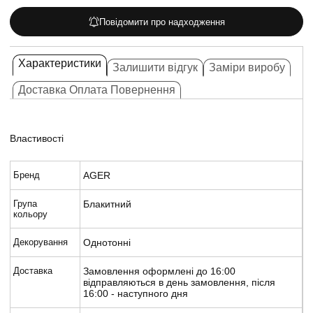
Повідомити про надходження
Характеристики
Залишити відгук
Заміри виробу
Доставка Оплата Повернення
Властивості
Бренд
AGER
Група
Блакитний
кольору
Декорування
Однотонні
Доставка
Замовлення оформлені до 16:00
відправляються в день замовлення, після
16:00 - наступного дня