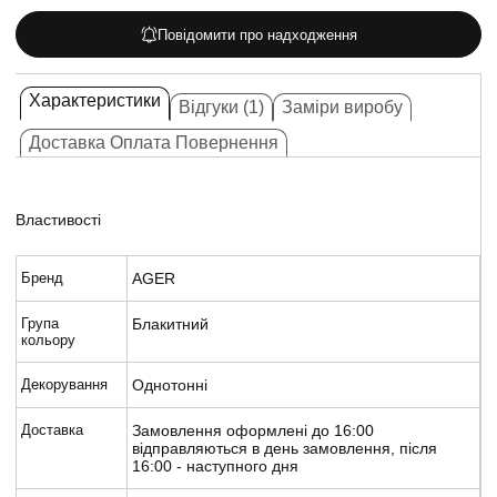
Повідомити про надходження
Характеристики
Відгуки (1)
Заміри виробу
Доставка Оплата Повернення
Властивості
Бренд
AGER
Група
Блакитний
кольору
Декорування
Однотонні
Доставка
Замовлення оформлені до 16:00
відправляються в день замовлення, після
16:00 - наступного дня