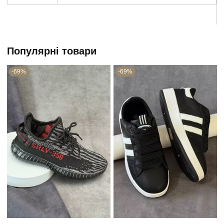
Популярні товари
-69%
-69%