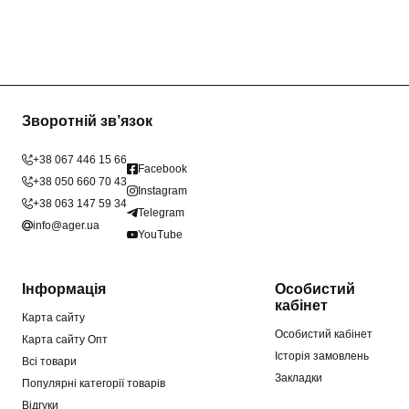
Зворотній зв’язок
+38 067 446 15 66
Facebook
+38 050 660 70 43
Instagram
+38 063 147 59 34
Telegram
info@ager.ua
YouTube
Інформація
Особистий
кабінет
Карта сайту
Особистий кабінет
Карта сайту Опт
Історія замовлень
Всі товари
Закладки
Популярні категорії товарів
Відгуки