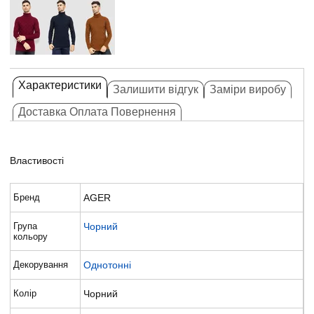
Характеристики
Залишити відгук
Заміри виробу
Доставка Оплата Повернення
Властивості
Бренд
AGER
Група
Чорний
кольору
Декорування
Однотонні
Колір
Чорний