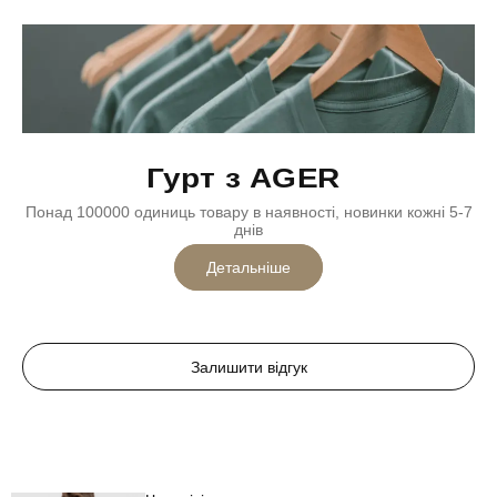
Гурт з AGER
Понад 100000 одиниць товару в наявності, новинки кожні 5-7
днів
Детальніше
Залишити відгук