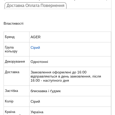
Доставка Оплата Повернення
Властивості
Бренд
AGER
Група
Сірий
кольору
Декорування
Однотонні
Доставка
Замовлення оформлені до 16:00
відправляються в день замовлення, після
16:00 - наступного дня
Застібка
блискавка і ґудзик
Колір
Сірий
Країна
Україна