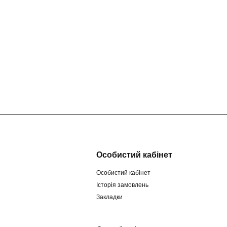
Особистий кабінет
Особистий кабінет
Історія замовлень
Закладки